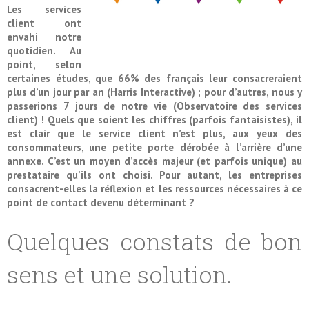
Les services
client ont
envahi notre
quotidien. Au
point, selon
certaines études, que 66% des français leur consacreraient
plus d’un jour par an (Harris Interactive) ; pour d’autres, nous y
passerions 7 jours de notre vie (Observatoire des services
client) ! Quels que soient les chiffres (parfois fantaisistes), il
est clair que le service client n’est plus, aux yeux des
consommateurs, une petite porte dérobée à l’arrière d’une
annexe. C’est un moyen d’accès majeur (et parfois unique) au
prestataire qu’ils ont choisi. Pour autant, les entreprises
consacrent-elles la réflexion et les ressources nécessaires à ce
point de contact devenu déterminant ?
Quelques constats de bon
sens et une solution.