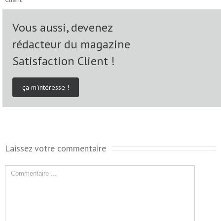
Vous aussi, devenez
rédacteur du magazine
Satisfaction Client !
ça m'intéresse !
Laissez votre commentaire 