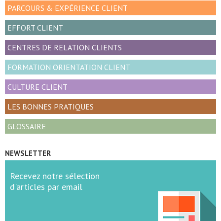
PARCOURS & EXPÉRIENCE CLIENT
EFFORT CLIENT
CENTRES DE RELATION CLIENTS
FORMATION ORIENTATION CLIENT
CULTURE CLIENT
LES BONNES PRATIQUES
GLOSSAIRE
NEWSLETTER
Recevez notre sélection
d'articles par email