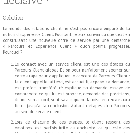
Solution
Le monde des relations client ne s’est pas encore emparé de la
notion d’Expérience Client. Pourtant, je suis convaincu que c’est en
construisant une nouvelle offre de service par une démarche
« Parcours et Expérience Client » qu’on pourra progresser.
Pourquoi ?
Le contact avec un service client est une des étapes du
Parcours Client global. Et on peut parfaitement zoomer sur
cette étape pour y appliquer le concept de Parcours Client :
le client appelle, attend, est accueilli, expose sa demande,
est parfois transféré, ré-explique sa demande, essaye de
comprendre ce qui lui est proposé, demande des précisions,
donne son accord, veut savoir quand la mise en œuvre aura
lieu… jusqu’à la conclusion. Autant d’étapes d’un Parcours
au sein du service client.
Lors de chacune de ces étapes, le client ressent des
émotions, est parfois irrité ou enchanté, ce qui crée des