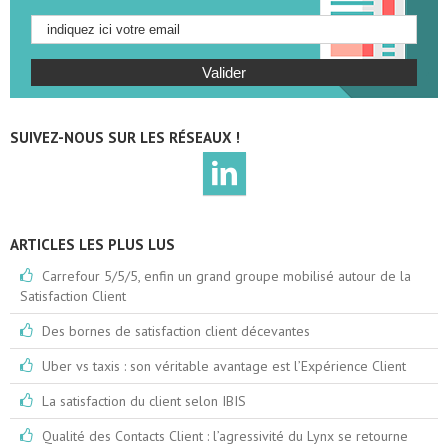
SUIVEZ-NOUS SUR LES RÉSEAUX !
ARTICLES LES PLUS LUS
Carrefour 5/5/5, enfin un grand groupe mobilisé autour de la
Satisfaction Client
Des bornes de satisfaction client décevantes
Uber vs taxis : son véritable avantage est l’Expérience Client
La satisfaction du client selon IBIS
Qualité des Contacts Client : l’agressivité du Lynx se retourne