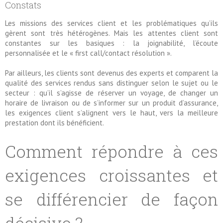
Constats
Les missions des services client et les problématiques qu’ils
gèrent sont très hétérogènes. Mais les attentes client sont
constantes sur les basiques : la joignabilité, l’écoute
personnalisée et le « first call/contact résolution ».
Par ailleurs, les clients sont devenus des experts et comparent la
qualité des services rendus sans distinguer selon le sujet ou le
secteur : qu’il s’agisse de réserver un voyage, de changer un
horaire de livraison ou de s’informer sur un produit d’assurance,
les exigences client s’alignent vers le haut, vers la meilleure
prestation dont ils bénéficient.
Comment répondre à ces
exigences croissantes et
se différencier de façon
décisive ?