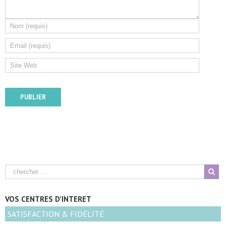
VOS CENTRES D’INTERET
SATISFACTION & FIDÉLITÉ