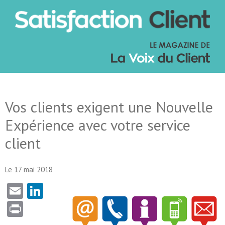
Vos clients exigent une Nouvelle
Expérience avec votre service
client
Le 17 mai 2018
Email
LinkedIn
Print