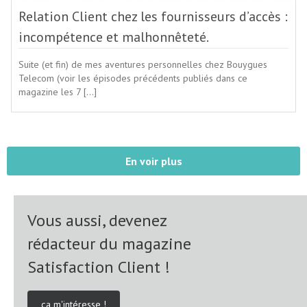
Relation Client chez les fournisseurs d’accès :
incompétence et malhonnêteté.
Suite (et fin) de mes aventures personnelles chez Bouygues
Telecom (voir les épisodes précédents publiés dans ce
magazine les 7 […]
En voir plus
Vous aussi, devenez
rédacteur du magazine
Satisfaction Client !
ça m'intéresse !