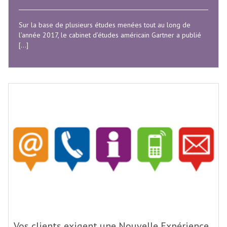
Sur la base de plusieurs études menées tout au long de
l’année 2017, le cabinet d’études américain Gartner a publié
[…]
Vos clients exigent une Nouvelle Expérience