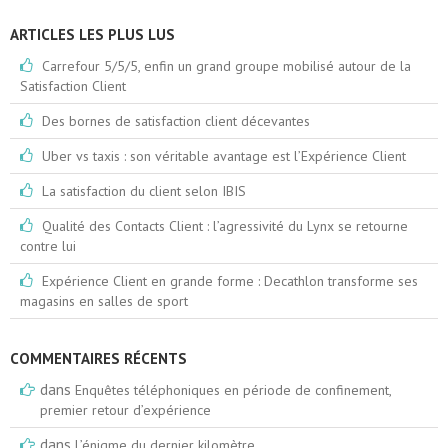
ARTICLES LES PLUS LUS
Carrefour 5/5/5, enfin un grand groupe mobilisé autour de la
Satisfaction Client
Des bornes de satisfaction client décevantes
Uber vs taxis : son véritable avantage est l’Expérience Client
La satisfaction du client selon IBIS
Qualité des Contacts Client : l’agressivité du Lynx se retourne
contre lui
Expérience Client en grande forme : Decathlon transforme ses
magasins en salles de sport
COMMENTAIRES RÉCENTS
dans
Enquêtes téléphoniques en période de confinement,
premier retour d’expérience
dans
L’énigme du dernier kilomètre