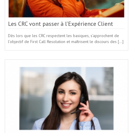
Les CRC vont passer à l’Expérience Client
Dès lors que les CRC respectent les basiques, s’approchent de
l’objectif de First Call Resolution et maîtrisent le discours des […]