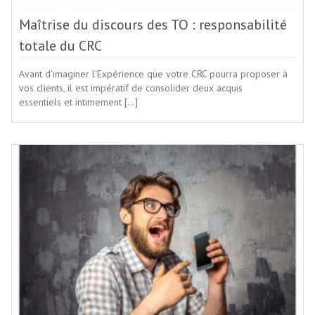
Maîtrise du discours des TO : responsabilité
totale du CRC
Avant d’imaginer l’Expérience que votre CRC pourra proposer à
vos clients, il est impératif de consolider deux acquis
essentiels et intimement […]