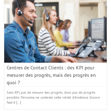
Centres de Contact Clients : des KPI pour
mesurer des progrès, mais des progrès en
quoi ?
Sans KPI, pas de mesure des progrès, donc pas de progrès
possible. Personne ne conteste cette vérité d’évidence. Encore
faut-il […]