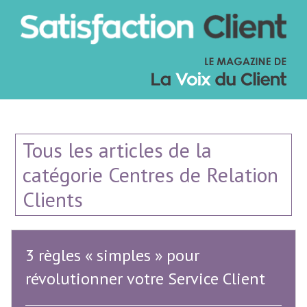
Tous les articles de la
catégorie Centres de Relation
Clients
3 règles « simples » pour
révolutionner votre Service Client