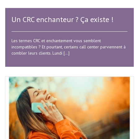
Un CRC enchanteur ? Ça existe !
Les termes CRC et enchantement vous semblent
incompatibles ? Et pourtant, certains call center parviennent à
combler leurs clients. Lundi […]