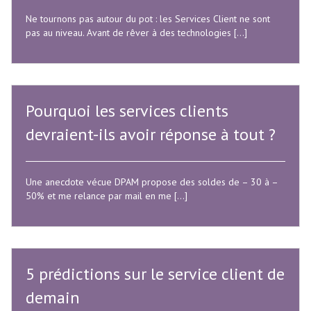
Ne tournons pas autour du pot : les Services Client ne sont
pas au niveau. Avant de rêver à des technologies […]
Pourquoi les services clients
devraient-ils avoir réponse à tout ?
Une anecdote vécue DPAM propose des soldes de – 30 à –
50% et me relance par mail en me […]
5 prédictions sur le service client de
demain