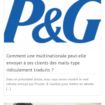
Comment une multinationale peut-elle
envoyer à ses clients des mails-type
ridiculement traduits ?
Dans un précédent article, nous vous avons montré le mail
ridicule envoyé par Procter & Gamble pour mettre en attente
[…]