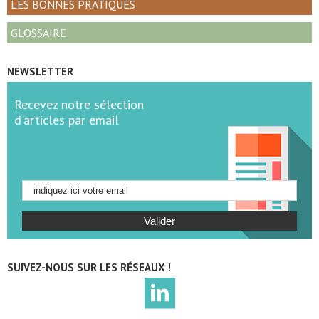
LES BONNES PRATIQUES
GLOSSAIRE
NEWSLETTER
Recevez notre sélection
d'articles par email
SUIVEZ-NOUS SUR LES RÉSEAUX !