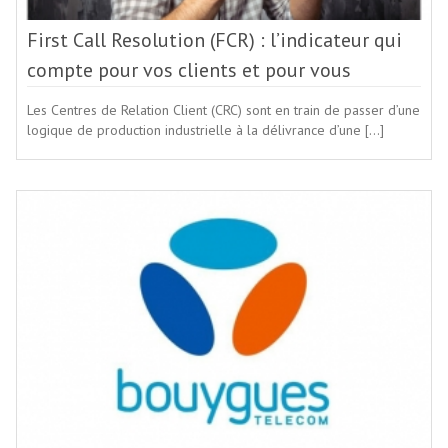
First Call Resolution (FCR) : l’indicateur qui
compte pour vos clients et pour vous
Les Centres de Relation Client (CRC) sont en train de passer d’une
logique de production industrielle à la délivrance d’une […]