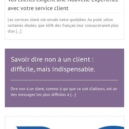
avec votre service client
Les services client ont envahi notre quotidien. Au point, selon
certaines études, que 66% des français leur consacreraient plus
d’un […]
Savoir dire non à un client :
difficile, mais indispensable.
Dire non à un client, comme à qui que ce soit d’ailleurs, est un
des messages les plus difficiles à […]