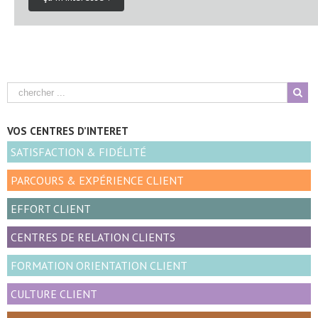
VOS CENTRES D’INTERET
SATISFACTION & FIDÉLITÉ
PARCOURS & EXPÉRIENCE CLIENT
EFFORT CLIENT
CENTRES DE RELATION CLIENTS
FORMATION ORIENTATION CLIENT
CULTURE CLIENT